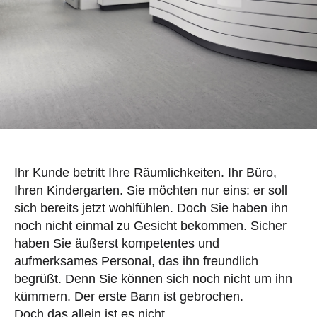
Ihr Kunde betritt Ihre Räumlichkeiten. Ihr Büro,
Ihren Kindergarten. Sie möchten nur eins: er soll
sich bereits jetzt wohlfühlen. Doch Sie haben ihn
noch nicht einmal zu Gesicht bekommen. Sicher
haben Sie äußerst kompetentes und
aufmerksames Personal, das ihn freundlich
begrüßt. Denn Sie können sich noch nicht um ihn
kümmern. Der erste Bann ist gebrochen.
Doch das allein ist es nicht.