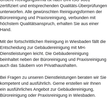
zertifiziert und entsprechenden Qualitäts-Überprüfungen
unterworfen. Alle gewünschten Reinigungsformen der
Büroreinigung und Praxisreinigung, verbunden mit
höchstem Qualitätsanspruch, erhalten Sie aus einer
Hand.
Mit der fortschrittlichen Reinigung in Wiesbaden fällt die
Entscheidung zur Gebäudereinigung mit MH-
Dienstleistungen leicht. Die Gebäudereinigung
beinhaltet neben der Büroreinigung und Praxisreinigung
auch das Säubern von Privathaushalten.
Bei Fragen zu unseren Dienstleistungen beraten wir Sie
kompetent und ausführlich. Gerne erstellen wir Ihnen
ein ausführliches Angebot zur Gebäudereinigung,
Büroreinigung oder Praxisreinigung in Wiesbaden.