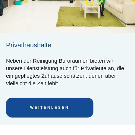
Privathaushalte
Neben der Reinigung Büroräumen bieten wir
unsere Dienstleistung auch für Privatleute an, die
ein gepflegtes Zuhause schätzen, denen aber
vielleicht die Zeit fehlt.
WEITERLESEN