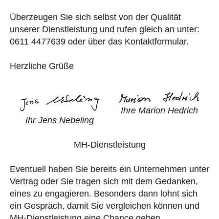
Überzeugen Sie sich selbst von der Qualität
unserer Dienstleistung und rufen gleich an unter:
0611 4477639 oder über das Kontaktformular.
Herzliche Grüße
Ihre Marion Hedrich
Ihr Jens Nebeling
MH-Dienstleistung
Eventuell haben Sie bereits ein Unternehmen unter
Vertrag oder Sie tragen sich mit dem Gedanken,
eines zu engagieren. Besonders dann lohnt sich
ein Gespräch, damit Sie vergleichen können und
MH-Dienstleistung eine Chance geben.