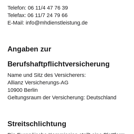
Telefon: 06 11/4 47 76 39
Telefax: 06 11/7 24 79 66
E-Mail: info@mhdienstleistung.de
Angaben zur
Berufshaftpflichtversicherung
Name und Sitz des Versicherers:
Allianz Versicherungs-AG
10900 Berlin
Geltungsraum der Versicherung: Deutschland
Streitschlichtung