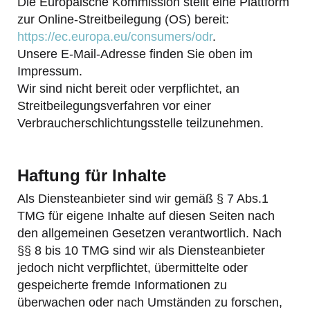
Die Europäische Kommission stellt eine Plattform
zur Online-Streitbeilegung (OS) bereit:
https://ec.europa.eu/consumers/odr
.
Unsere E-Mail-Adresse finden Sie oben im
Impressum.
Wir sind nicht bereit oder verpflichtet, an
Streitbeilegungsverfahren vor einer
Verbraucherschlichtungsstelle teilzunehmen.
Haftung für Inhalte
Als Diensteanbieter sind wir gemäß § 7 Abs.1
TMG für eigene Inhalte auf diesen Seiten nach
den allgemeinen Gesetzen verantwortlich. Nach
§§ 8 bis 10 TMG sind wir als Diensteanbieter
jedoch nicht verpflichtet, übermittelte oder
gespeicherte fremde Informationen zu
überwachen oder nach Umständen zu forschen,