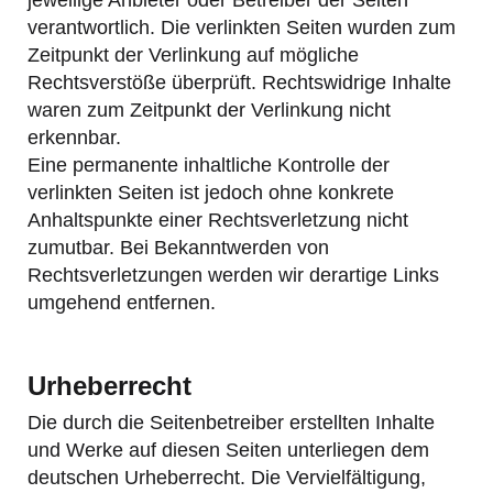
jeweilige Anbieter oder Betreiber der Seiten
verantwortlich. Die verlinkten Seiten wurden zum
Zeitpunkt der Verlinkung auf mögliche
Rechtsverstöße überprüft. Rechtswidrige Inhalte
waren zum Zeitpunkt der Verlinkung nicht
erkennbar.
Eine permanente inhaltliche Kontrolle der
verlinkten Seiten ist jedoch ohne konkrete
Anhaltspunkte einer Rechtsverletzung nicht
zumutbar. Bei Bekanntwerden von
Rechtsverletzungen werden wir derartige Links
umgehend entfernen.
Urheberrecht
Die durch die Seitenbetreiber erstellten Inhalte
und Werke auf diesen Seiten unterliegen dem
deutschen Urheberrecht. Die Vervielfältigung,