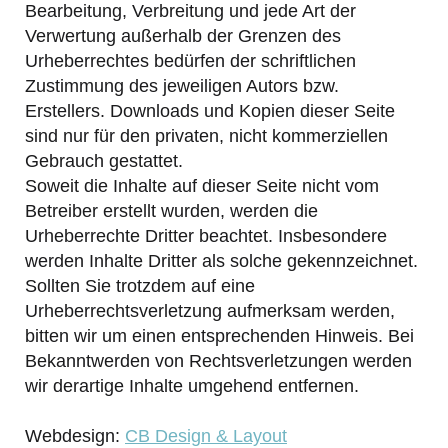
Bearbeitung, Verbreitung und jede Art der
Verwertung außerhalb der Grenzen des
Urheberrechtes bedürfen der schriftlichen
Zustimmung des jeweiligen Autors bzw.
Erstellers. Downloads und Kopien dieser Seite
sind nur für den privaten, nicht kommerziellen
Gebrauch gestattet.
Soweit die Inhalte auf dieser Seite nicht vom
Betreiber erstellt wurden, werden die
Urheberrechte Dritter beachtet. Insbesondere
werden Inhalte Dritter als solche gekennzeichnet.
Sollten Sie trotzdem auf eine
Urheberrechtsverletzung aufmerksam werden,
bitten wir um einen entsprechenden Hinweis. Bei
Bekanntwerden von Rechtsverletzungen werden
wir derartige Inhalte umgehend entfernen.
Webdesign:
CB Design & Layout