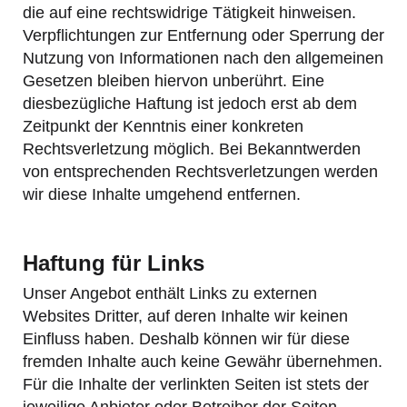
die auf eine rechtswidrige Tätigkeit hinweisen.
Verpflichtungen zur Entfernung oder Sperrung der
Nutzung von Informationen nach den allgemeinen
Gesetzen bleiben hiervon unberührt. Eine
diesbezügliche Haftung ist jedoch erst ab dem
Zeitpunkt der Kenntnis einer konkreten
Rechtsverletzung möglich. Bei Bekanntwerden
von entsprechenden Rechtsverletzungen werden
wir diese Inhalte umgehend entfernen.
Haftung für Links
Unser Angebot enthält Links zu externen
Websites Dritter, auf deren Inhalte wir keinen
Einfluss haben. Deshalb können wir für diese
fremden Inhalte auch keine Gewähr übernehmen.
Für die Inhalte der verlinkten Seiten ist stets der