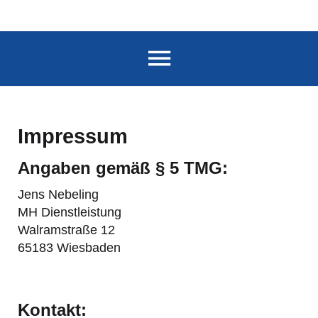
Impressum
Angaben gemäß § 5 TMG:
Jens Nebeling
MH Dienstleistung
Walramstraße 12
65183 Wiesbaden
Kontakt: