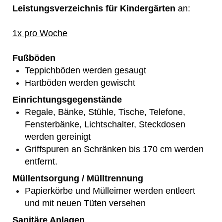
Leistungsverzeichnis für Kindergärten
an:
1x pro Woche
Fußböden
Teppichböden werden gesaugt
Hartböden werden gewischt
Einrichtungsgegenstände
Regale, Bänke, Stühle, Tische, Telefone,
Fensterbänke, Lichtschalter, Steckdosen
werden gereinigt
Griffspuren an Schränken bis 170 cm werden
entfernt.
Müllentsorgung / Mülltrennung
Papierkörbe und Mülleimer werden entleert
und mit neuen Tüten versehen
Sanitäre Anlagen