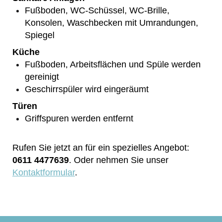
Fußboden, WC-Schüssel, WC-Brille,
Konsolen, Waschbecken mit Umrandungen,
Spiegel
Küche
Fußboden, Arbeitsflächen und Spüle werden
gereinigt
Geschirrspüler wird eingeräumt
Türen
Griffspuren werden entfernt
Rufen Sie jetzt an für ein spezielles Angebot:
0611 4477639
. Oder nehmen Sie unser
Kontaktformular
.