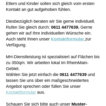
Eltern und Kinder sollen sich gleich vom ersten
Kontakt an gut aufgehoben fühlen.
Diesbezüglich beraten wir Sie gerne individuell.
Rufen Sie gleich durch:
0611 4477639.
Gerne
gehen wir auf Ihre individuellen Wünsche ein.
Auch steht Ihnen unser
Kontaktformular
zur
Verfügung.
MH-Dienstleistung ist spezialisiert auf Flächen bis
zu 350qm. Wir arbeiten lokal im RheinMain-
Gebiet.
Wählen Sie jetzt einfach die
0611 4477639
und
lassen Sie uns über ein maßgeschneidertes
Angebot sprechen oder füllen Sie unser
Kontaktformular
aus.
Schauen Sie sich bitte auch unser
Muster-